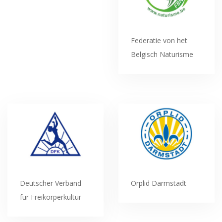
Federatie von het
Belgisch Naturisme
Deutscher Verband
Orplid Darmstadt
für Freikörperkultur