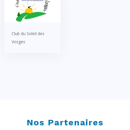
Club du Soleil des
Vosges
Nos Partenaires