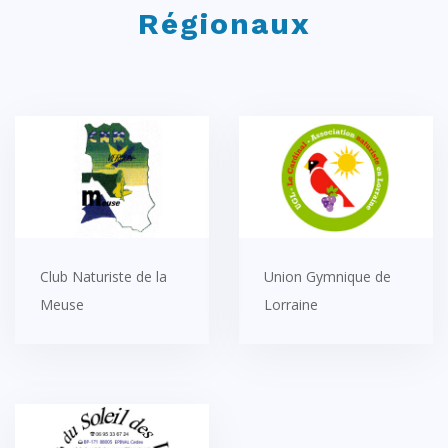
Régionaux
Club Naturiste de la
Union Gymnique de
Meuse
Lorraine