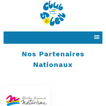
Nos Partenaires
Nationaux