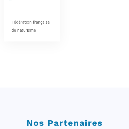
Fédération française
de naturisme
Nos Partenaires