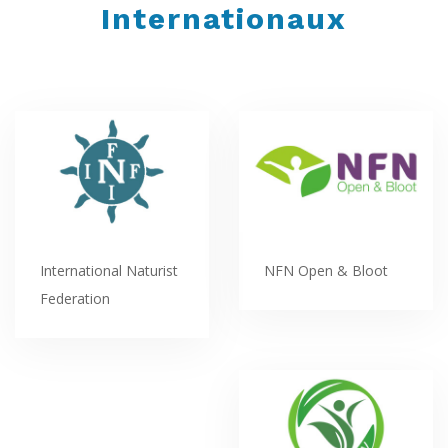
Internationaux
International Naturist
NFN Open & Bloot
Federation