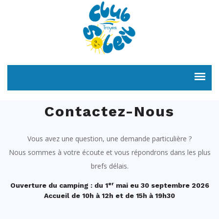
Contactez-Nous
Vous avez une question, une demande particulière ?
Nous sommes à votre écoute et vous répondrons dans les plus
brefs délais.
er
Ouverture du camping : du 1
mai eu 30 septembre 2026
Accueil de 10h à 12h et de 15h à 19h30