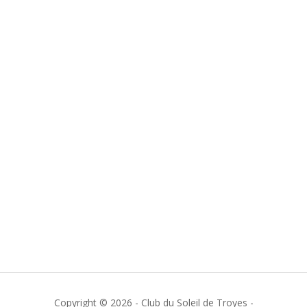
Copyright © 2026 - Club du Soleil de Troyes -